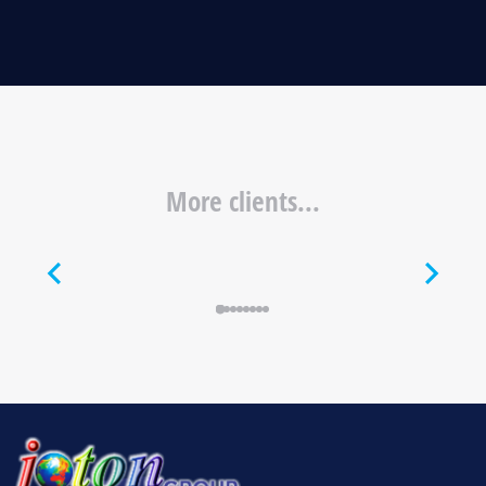
More clients...