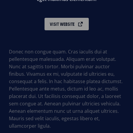
VISIT WEBSITE
Donec non congue quam. Cras iaculis dui at
pellentesque malesuada. Aliquam erat volutpat.
Nunc at sagittis tortor. Morbi pulvinar auctor
finibus. Vivamus ex mi, vulputate id ultricies eu,
consequat a felis. In hac habitasse platea dictumst.
Pellentesque ante metus, dictum id leo ac, mollis
placerat dui. Ut facilisis consequat dolor, a laoreet
sem congue at. Aenean pulvinar ultricies vehicula.
Aenean elementum nunc ut urna aliquet ultrices.
Mauris sed velit iaculis, egestas libero et,
ullamcorper ligula.