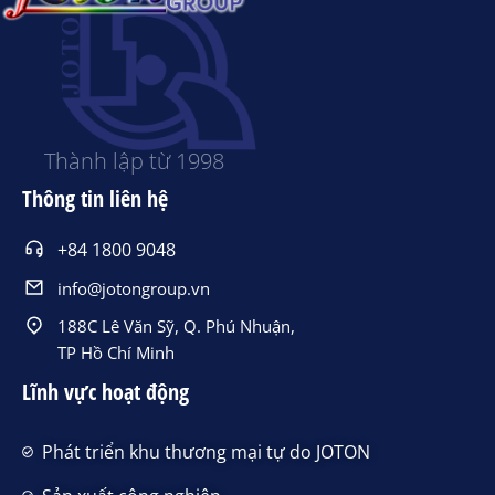
Thành lập từ 1998
Thông tin liên hệ
+84 1800 9048
info@jotongroup.vn
188C Lê Văn Sỹ, Q. Phú Nhuận,
TP Hồ Chí Minh
Lĩnh vực hoạt động
Phát triển khu thương mại tự do JOTON